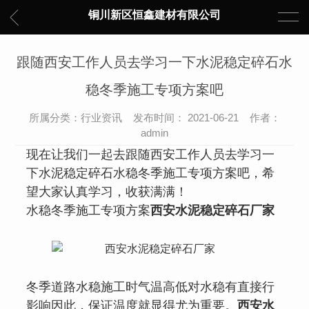
铜川新区恒鑫建材有限公司
跟随西安工作人员去学习一下水泥稳定碎石水
稳冬季施工专项方案吧
所属分类：行业资讯 发布时间： 2021-06-21 作者：
admin
现在让我们一起去跟随西安工作人员去学习一
下水泥稳定碎石水稳冬季施工专项方案吧，希
望大家认真学习，收获满满！
水稳冬季施工专项方案
西安水泥稳定碎石厂家
冬季道路水稳施工时气温高低对水稳有直接行
影响因此，保证温度就显得尤为重要。
西安水