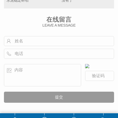
水泥稳定碎石
没有了
在线留言
LEAVE A MESSAGE