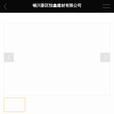
铜川新区恒鑫建材有限公司