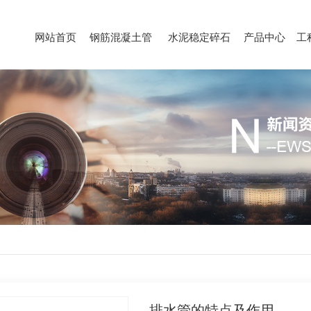
网站首页
钢筋混凝土管
水泥稳定碎石
产品中心
工
HOME
PRODUCT
PRODUCT
PRODUCT
排水管的特点及作用。