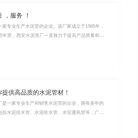
 ，服务 ！
家专业生产水泥管的企业。该厂家成立于1985年，
这些年里，西安水泥管厂一直致力于提高产品质量和
水泥稳定碎石
你提供高品质的水泥管材！
厂是一家专业生产和销售水泥管的企业，拥有多年的
包括水泥排水管、水泥给水管、水泥通风管等，广