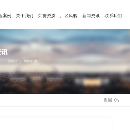
程案例
关于我们
荣誉资质
厂区风貌
新闻资讯
联系我们
CASE
ABOUT
HONOR
ALBUM
NEWS
CONTACT
返回