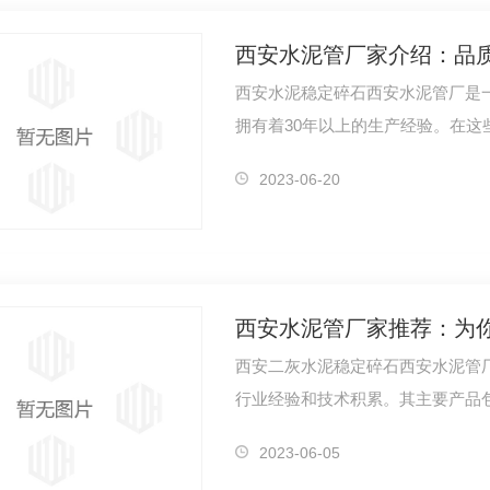
西安水泥管厂家介绍：品质
西安水泥稳定碎石西安水泥管厂是一
拥有着30年以上的生产经验。在
服…
水泥管厂家
西安二灰碎石价格
2023-06-20
西安水泥管厂家推荐：为
西安二灰水泥稳定碎石西安水泥管
行业经验和技术积累。其主要产品
泛…
2023-06-05