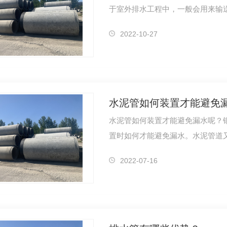
于室外排水工程中，一般会用来输
解…
2022-10-27
水泥管如何装置才能避免
水泥管如何装置才能避免漏水呢？
置时如何才能避免漏水。水泥管道
建…
2022-07-16