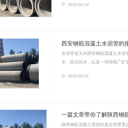
2023-04-14
西安钢筋混凝土水泥管的
水泥管道又叫西安钢筋混凝土水泥
水，防汛排水，以及一些特殊厂矿
安…
2023-03-21
一篇文章带你了解陕西钢
陕西钢筋混凝土管指的是在管壁里