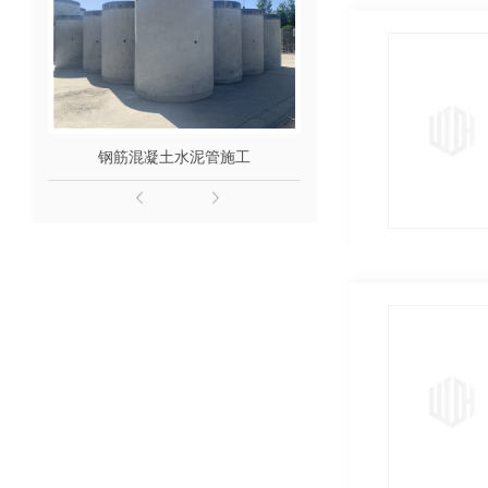
钢筋混凝土水泥管施工
西安钢筋混凝土