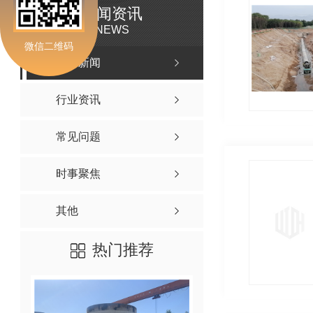
新闻资讯
NEWS
微信二维码
公司新闻
行业资讯
常见问题
时事聚焦
其他
热门推荐