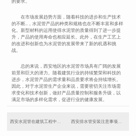
的要求。
在市场发展趋势方面，随着科技的进步和生产技术
的不断..，水泥管产品的种类和规格也在不断丰富和多样
化。新型材料的运用使得水泥管的质量得到了进一步提
升，产品的使用寿命也相应延长。此外，在生产工艺上
的改进和创新也为水泥管的发展带来了新的机遇和挑
战。
总的来说，西安地区的水泥管市场具有广阔的发展
前景和巨大的潜力。随着建筑行业的持续繁荣和科技的
进步，水泥管产品的需求量和品质要求将会持续增长。
因此，对于水泥管生产企业来说，需要密切关注市场需
求变化和技术创新，做好产品质量控制和服务升级，以
满足市场的多样化需求，促进行业的健康发展。
西安水泥管在建筑工程中的应用及优势探讨
西安排水管安装注意事项及维护建议