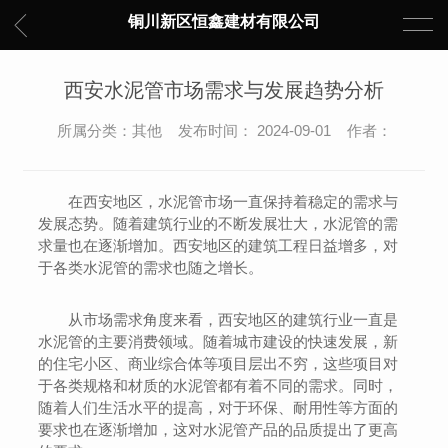
铜川新区恒鑫建材有限公司
西安水泥管市场需求与发展趋势分析
所属分类：其他 发布时间： 2024-09-01 作者：
在西安地区，水泥管市场一直保持着稳定的需求与
发展态势。随着建筑行业的不断发展壮大，水泥管的需
求量也在逐渐增加。西安地区的建筑工程日益增多，对
于各类水泥管的需求也随之增长。
从市场需求角度来看，西安地区的建筑行业一直是
水泥管的主要消费领域。随着城市建设的快速发展，新
的住宅小区、商业综合体等项目层出不穷，这些项目对
于各类规格和材质的水泥管都有着不同的需求。同时，
随着人们生活水平的提高，对于环保、耐用性等方面的
要求也在逐渐增加，这对水泥管产品的品质提出了更高