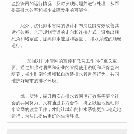
监控管网的运行情况，及时发现问题并进行处理，从而
提高排水效率和减少故障发生的可能性。
此外，优化排水管网的设计和布局也能有效改善其
运行效率。合理规划管道的走向和连接方式，避免出现
死角和堵塞点，提高排水速度和容量，..排水系统的顺畅
运行。
..，加强对排水管网的宣传和教育工作同样至关重
要。通过加强对居民和企业的管网使用说明和环保意识
培养，减少乱倒垃圾和私自改装排水管道等行为，共同
维护好城市的排水环境。
综上所述，提升西安市排水管网运行效率需要全社
会的共同努力。只有通过多方合作，持之以恒地推动排
水管网的改善工作，才能让城市的排水系统更加..稳定地
运行，为居民提供更好的生活环境。