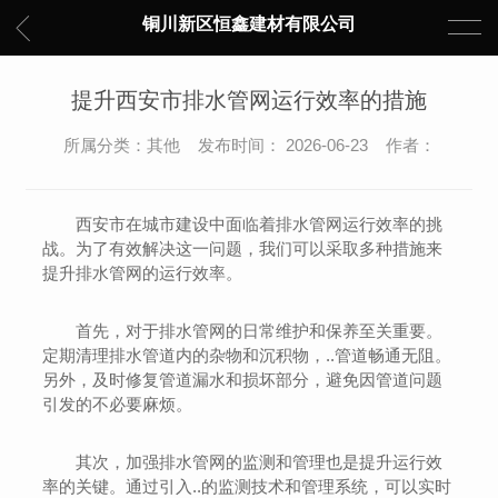
铜川新区恒鑫建材有限公司
提升西安市排水管网运行效率的措施
所属分类：其他 发布时间： 2026-06-23 作者：
西安市在城市建设中面临着排水管网运行效率的挑
战。为了有效解决这一问题，我们可以采取多种措施来
提升排水管网的运行效率。
首先，对于排水管网的日常维护和保养至关重要。
定期清理排水管道内的杂物和沉积物，..管道畅通无阻。
另外，及时修复管道漏水和损坏部分，避免因管道问题
引发的不必要麻烦。
其次，加强排水管网的监测和管理也是提升运行效
率的关键。通过引入..的监测技术和管理系统，可以实时