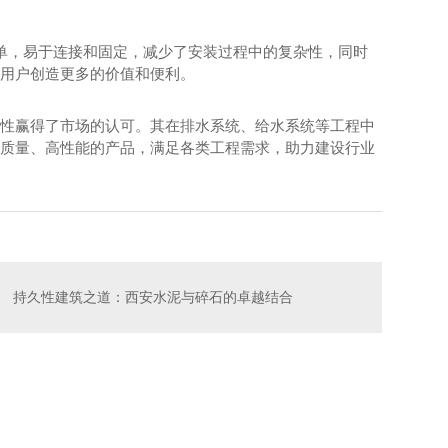
简单，易于连接和固定，减少了安装过程中的复杂性，同时
用户创造更多的价值和便利。
性赢得了市场的认可。其在排水系统、给水系统等工程中
质量、高性能的产品，满足各类工程需求，助力建设行业
持久性建筑之道：西安水泥与碎石的卓越结合
水泥稳定碎石