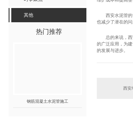
其他
西安水泥管的
也减少了潜在的问
热门推荐
总的来说，西
的广泛应用，为建
的发展与进步。
西安
钢筋混凝土水泥管施工
西安钢筋混凝土