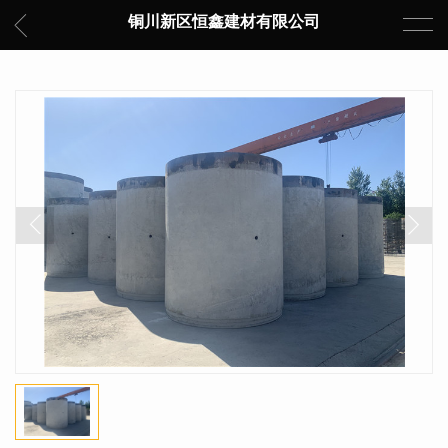
铜川新区恒鑫建材有限公司