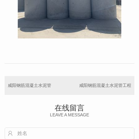
咸阳钢筋混凝土水泥管
咸阳钢筋混凝土水泥管工程
在线留言
LEAVE A MESSAGE