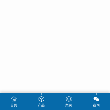
首页
产品
案例
咨询