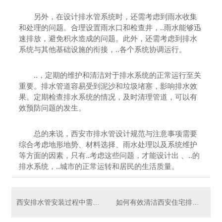
另外，在设计排水管系统时，还需考虑到雨水收集
和处理的问题。合理设置雨水口和检查井，..雨水能够迅
速排放，避免积水造成的问题。此外，还需考虑到排水
系统与其他基础设施的衔接，..各个系统协调运行。
..，定期的维护和清洁对于排水系统的正常运行至关
重要。排水管道容易受到泥沙和垃圾堵塞，影响排水效
果。定期检查排水系统的情况，及时清理管道，可以有
效预防问题的发生。
总的来说，西安市排水管设计规范与注意事项需要
综合考虑地形地势、材料选择、雨水处理以及系统维护
等方面的因素，只有..考虑这些问题，才能设计出 、..的
排水系统，..城市的正常运转和居民的生活质量。
西安排水管安装过程中需注意的细节
如何有效清洁西安住宅排水管道