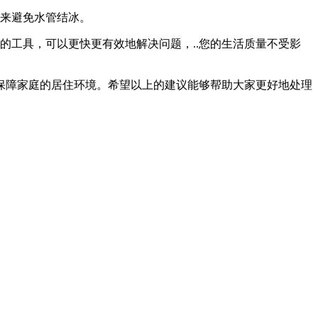
水来避免水管结冰。
的工具，可以更快更有效地解决问题，..您的生活质量不受影
保障家庭的居住环境。希望以上的建议能够帮助大家更好地处理