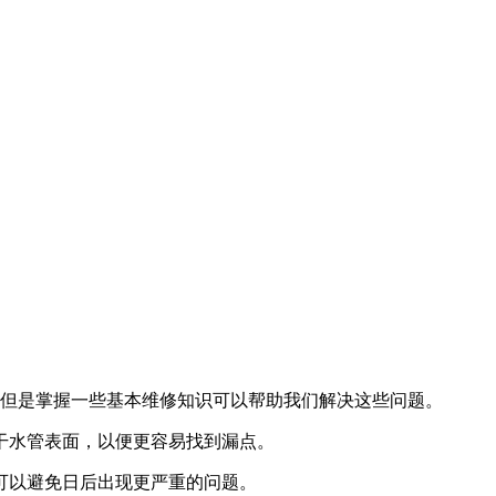
，但是掌握一些基本维修知识可以帮助我们解决这些问题。
干水管表面，以便更容易找到漏点。
可以避免日后出现更严重的问题。