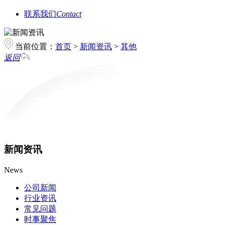
联系我们
Contact
当前位置：
首页
>
新闻资讯
>
其他
返回
新闻资讯
News
公司新闻
行业资讯
常见问题
时事聚焦