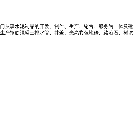
是专门从事水泥制品的开发、制作、生产、销售、服务为一体及建
生产钢筋混凝土排水管、井盖、光亮彩色地砖、路沿石、树坑