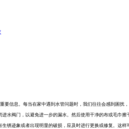
家
修的重要信息。每当在家中遇到水管问题时，我们往往会感到困扰
闭进水阀门，以避免进一步的漏水。然后使用干净的布或毛巾擦
有生锈迹象或者出现明显的破损，应及时进行更换或修复。这样