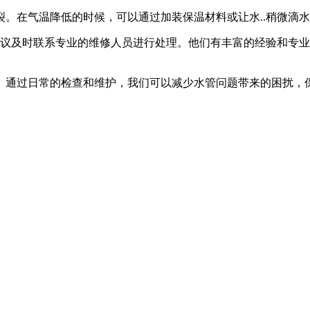
。在气温降低的时候，可以通过加装保温材料或让水..稍微滴
建议及时联系专业的维修人员进行处理。他们有丰富的经验和专业
。通过日常的检查和维护，我们可以减少水管问题带来的困扰，