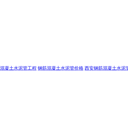
混凝土水泥管工程
钢筋混凝土水泥管价格
西安钢筋混凝土水泥