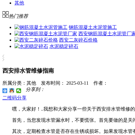
其他
热门推荐
钢筋混凝土水泥管施工
西安钢筋混凝土水泥管厂
西安二灰碎石价格
水泥稳定碎石
西安排水管维修指南
所属分类：其他 发布时间： 2025-03-11 作者：
分享到：
二维码分享
嘿，大家好！..我想和大家分享一些关于西安排水管维
首先，当您发现水管漏水时，不要慌张。首先要做的是关
其次，定期检查水管是否存在生锈或损坏。如果发现水管