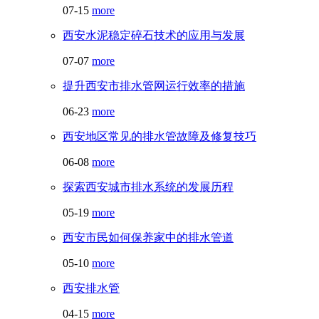
07-15
more
西安水泥稳定碎石技术的应用与发展
07-07
more
提升西安市排水管网运行效率的措施
06-23
more
西安地区常见的排水管故障及修复技巧
06-08
more
探索西安城市排水系统的发展历程
05-19
more
西安市民如何保养家中的排水管道
05-10
more
西安排水管
04-15
more