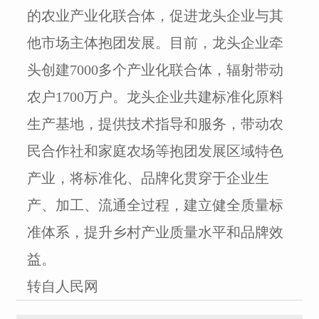
的农业产业化联合体，促进龙头企业与其
他市场主体抱团发展。目前，龙头企业牵
头创建7000多个产业化联合体，辐射带动
农户1700万户。龙头企业共建标准化原料
生产基地，提供技术指导和服务，带动农
民合作社和家庭农场等抱团发展区域特色
产业，将标准化、品牌化贯穿于企业生
产、加工、流通全过程，建立健全质量标
准体系，提升乡村产业质量水平和品牌效
益。
转自人民网