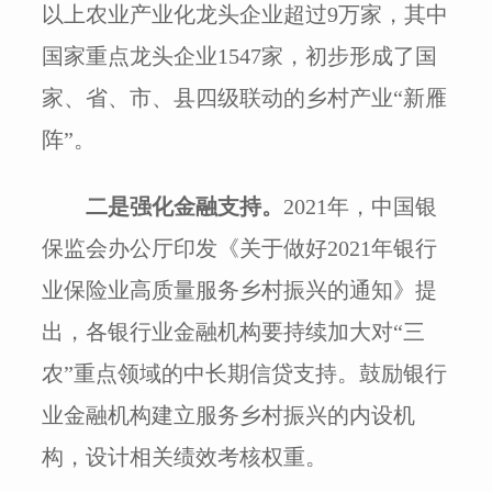
以上农业产业化龙头企业超过9万家，其中
国家重点龙头企业1547家，初步形成了国
家、省、市、县四级联动的乡村产业“新雁
阵”。
二是强化金融支持。
2021年，中国银
保监会办公厅印发《关于做好2021年银行
业保险业高质量服务乡村振兴的通知》提
出，各银行业金融机构要持续加大对“三
农”重点领域的中长期信贷支持。鼓励银行
业金融机构建立服务乡村振兴的内设机
构，设计相关绩效考核权重。