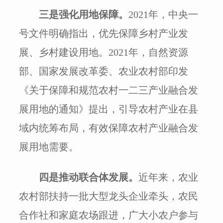
三是强化用地保障。
2021年，中央一
号文件明确指出，优先保障乡村产业发
展、乡村建设用地。2021年，自然资源
部、国家发展改革委、农业农村部印发
《关于保障和规范农村一二三产业融合发
展用地的通知》提出，引导农村产业在县
域内统筹布局，有效保障农村产业融合发
展用地需要。
四是推动联合体发展。
近年来，农业
农村部扶持一批大型龙头企业牵头，农民
合作社和家庭农场跟进，广大小农户参与