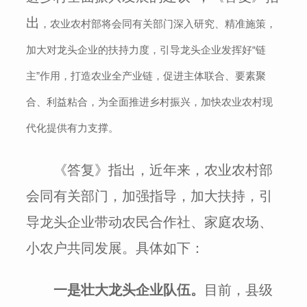
出
，
农业农村部将会同有关部门深入研究、精准施策，
加大对龙头企业的扶持力度，引导龙头企业发挥好“链
主”作用，打造农业全产业链，促进主体联合、要素聚
合、利益粘合，为全面推进乡村振兴，加快农业农村现
代化提供有力支撑。
《答复》指出，近年来，农业农村部
会同有关部门，加强指导，加大扶持，引
导龙头企业带动农民合作社、家庭农场、
小农户共同发展。具体如下：
一是壮大龙头企业队伍。
目前，县级